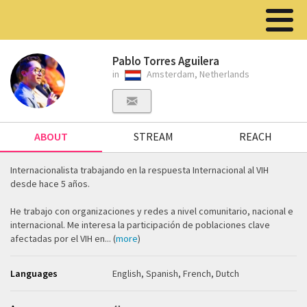
Pablo Torres Aguilera
in
Amsterdam, Netherlands
ABOUT
STREAM
REACH
Internacionalista trabajando en la respuesta Internacional al VIH
desde hace 5 años.
He trabajo con organizaciones y redes a nivel comunitario, nacional e
internacional. Me interesa la participación de poblaciones clave
afectadas por el VIH en... (
more
)
Languages
English, Spanish, French, Dutch