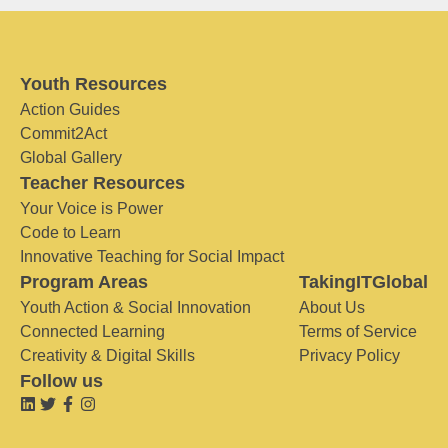
Youth Resources
Action Guides
Commit2Act
Global Gallery
Teacher Resources
Your Voice is Power
Code to Learn
Innovative Teaching for Social Impact
Program Areas
TakingITGlobal
Youth Action & Social Innovation
About Us
Connected Learning
Terms of Service
Creativity & Digital Skills
Privacy Policy
Follow us