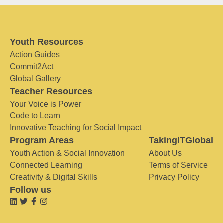
Youth Resources
Action Guides
Commit2Act
Global Gallery
Teacher Resources
Your Voice is Power
Code to Learn
Innovative Teaching for Social Impact
Program Areas
TakingITGlobal
Youth Action & Social Innovation
About Us
Connected Learning
Terms of Service
Creativity & Digital Skills
Privacy Policy
Follow us