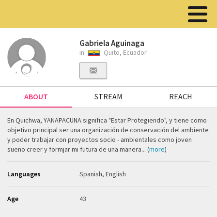
Gabriela Aguinaga
in
Quito, Ecuador
ABOUT
STREAM
REACH
En Quichwa, YANAPACUNA significa "Estar Protegiendo", y tiene como
objetivo principal ser una organización de conservación del ambiente
y poder trabajar con proyectos socio - ambientales como joven
sueno creer y formjar mi futura de una manera... (
more
)
Languages
Spanish, English
Age
43