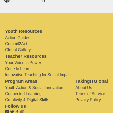
Age
44
Youth Resources
Action Guides
Commit2Act
Global Gallery
Teacher Resources
Your Voice is Power
Code to Learn
Innovative Teaching for Social Impact
Program Areas
TakingITGlobal
Youth Action & Social Innovation
About Us
Connected Learning
Terms of Service
Creativity & Digital Skills
Privacy Policy
Follow us