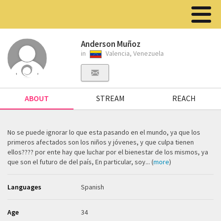
Anderson Muñoz
in
Valencia, Venezuela
ABOUT
STREAM
REACH
No se puede ignorar lo que esta pasando en el mundo, ya que los
primeros afectados son los niños y jóvenes, y que culpa tienen
ellos???? por ente hay que luchar por el bienestar de los mismos, ya
que son el futuro de del país, En particular, soy... (
more
)
Languages
Spanish
Age
34