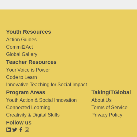
Youth Resources
Action Guides
Commit2Act
Global Gallery
Teacher Resources
Your Voice is Power
Code to Learn
Innovative Teaching for Social Impact
Program Areas
TakingITGlobal
Youth Action & Social Innovation
About Us
Connected Learning
Terms of Service
Creativity & Digital Skills
Privacy Policy
Follow us