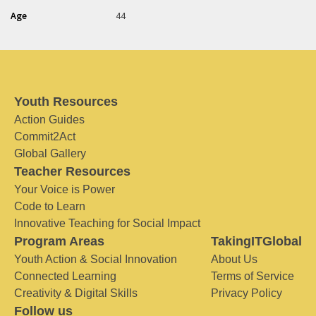
Age
44
Youth Resources
Action Guides
Commit2Act
Global Gallery
Teacher Resources
Your Voice is Power
Code to Learn
Innovative Teaching for Social Impact
Program Areas
TakingITGlobal
Youth Action & Social Innovation
About Us
Connected Learning
Terms of Service
Creativity & Digital Skills
Privacy Policy
Follow us