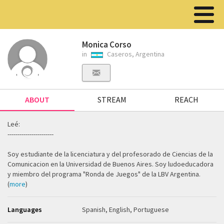
Monica Corso
in
Caseros, Argentina
ABOUT
STREAM
REACH
Leé:
-----------------------
Soy estudiante de la licenciatura y del profesorado de Ciencias de la
Comunicacion en la Universidad de Buenos Aires. Soy ludoeducadora
y miembro del programa "Ronda de Juegos" de la LBV Argentina.
(
more
)
Languages
Spanish, English, Portuguese