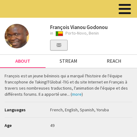
François Vianou Godonou
in
Porto-Novo, Benin
ABOUT
STREAM
REACH
François est un jeune béninois qui a marqué l'histoire de l'équipe
francophone de TakingITGlobal -TIG et du site Internet en Français à
travers ses nombreuses traductions, l'animation de l'équipe et des
différents forums. Il a apporté une... (
more
)
Languages
French, English, Spanish, Yoruba
Age
49