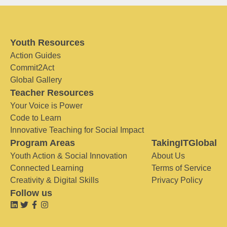
Youth Resources
Action Guides
Commit2Act
Global Gallery
Teacher Resources
Your Voice is Power
Code to Learn
Innovative Teaching for Social Impact
Program Areas
TakingITGlobal
Youth Action & Social Innovation
About Us
Connected Learning
Terms of Service
Creativity & Digital Skills
Privacy Policy
Follow us