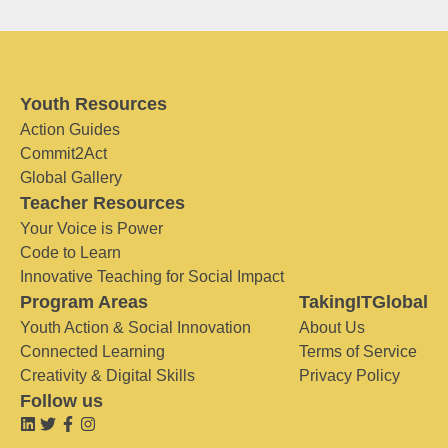
Youth Resources
Action Guides
Commit2Act
Global Gallery
Teacher Resources
Your Voice is Power
Code to Learn
Innovative Teaching for Social Impact
Program Areas
TakingITGlobal
Youth Action & Social Innovation
About Us
Connected Learning
Terms of Service
Creativity & Digital Skills
Privacy Policy
Follow us